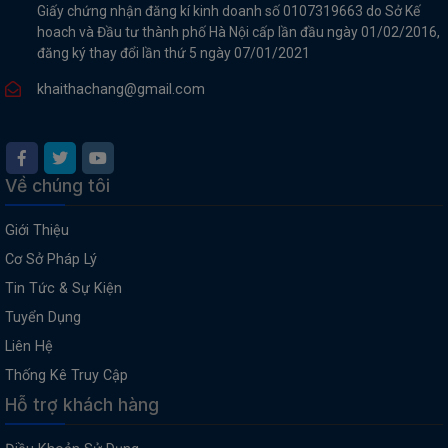
Giấy chứng nhận đăng kí kinh doanh số 0107319663 do Sở Kế
hoach và Đầu tư thành phố Hà Nội cấp lần đầu ngày 01/02/2016,
đăng ký thay đổi lần thứ 5 ngày 07/01/2021
khaithachang@gmail.com
Về chúng tôi
Giới Thiệu
Cơ Sở Pháp Lý
Tin Tức & Sự Kiện
Tuyển Dụng
Liên Hệ
Thống Kê Truy Cập
Hỗ trợ khách hàng