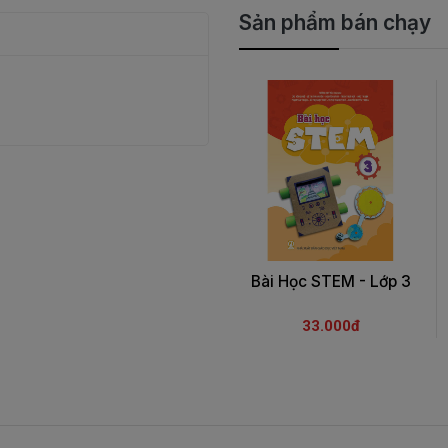
Sản phẩm bán chạy
Bài Học STEM - Lớp 3
33.000đ