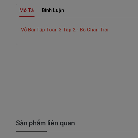
Mô Tả
Bình Luận
Vở Bài Tập Toán 3 Tập 2 - Bộ Chân Trời
Sản phẩm liên quan