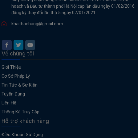
hoach và Đầu tư thành phố Hà Nội cấp lần đầu ngày 01/02/2016,
đăng ký thay đổi lần thứ 5 ngày 07/01/2021
khaithachang@gmail.com
Về chúng tôi
Giới Thiệu
Cơ Sở Pháp Lý
Tin Tức & Sự Kiện
Tuyển Dụng
Liên Hệ
Thống Kê Truy Cập
Hỗ trợ khách hàng
Điều Khoản Sử Dụng