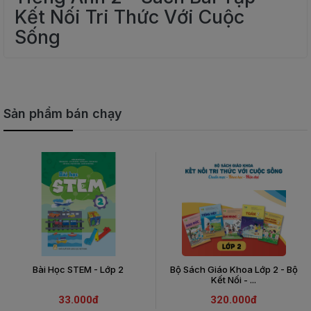
Kết Nối Tri Thức Với Cuộc
Sống
Sản phẩm bán chạy
Bài Học STEM - Lớp 2
Bộ Sách Giáo Khoa Lớp 2 - Bộ
Kết Nối - ...
33.000đ
320.000đ