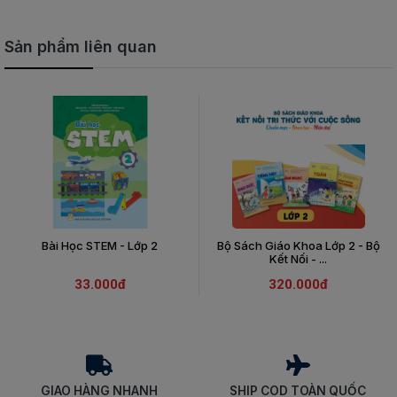
Sản phẩm liên quan
Bài Học STEM - Lớp 2
Bộ Sách Giáo Khoa Lớp 2 - Bộ
Kết Nối - ...
33.000đ
320.000đ
GIAO HÀNG NHANH
SHIP COD TOÀN QUỐC