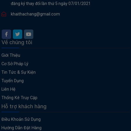
đăng ký thay đổi lần thứ 5 ngày 07/01/2021
khaithachang@gmail.com
Về chúng tôi
Giới Thiệu
Cơ Sở Pháp Lý
Tin Tức & Sự Kiện
Tuyển Dụng
Liên Hệ
Thống Kê Truy Cập
Hỗ trợ khách hàng
Điều Khoản Sử Dụng
Hướng Dẫn Đặt Hàng