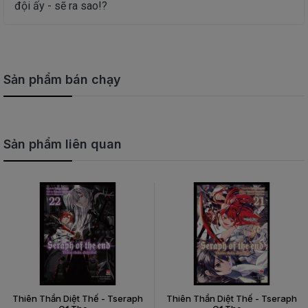
đội ấy - sẽ ra sao!?
Sản phẩm bán chạy
Sản phẩm liên quan
Thiên Thần Diệt Thế - Tseraph
Thiên Thần Diệt Thế - Tseraph