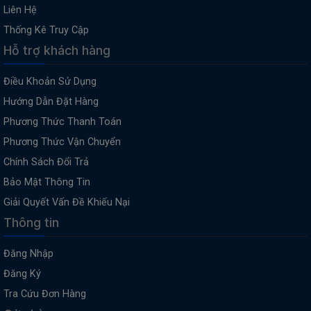
Liên Hệ
Thống Kê Truy Cập
Hỗ trợ khách hàng
Điều Khoản Sử Dụng
Hướng Dẫn Đặt Hàng
Phương Thức Thanh Toán
Phương Thức Vận Chuyển
Chính Sách Đổi Trả
Bảo Mật Thông Tin
Giải Quyết Vấn Đề Khiếu Nại
Thông tin
Đăng Nhập
Đăng Ký
Tra Cứu Đơn Hàng