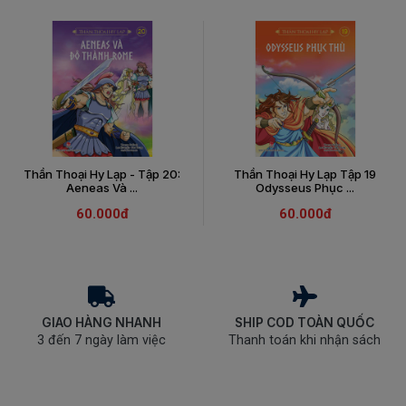
Thần Thoại Hy Lạp - Tập 20:
Thần Thoại Hy Lạp Tập 19
Aeneas Và ...
Odysseus Phục ...
60.000đ
60.000đ
GIAO HÀNG NHANH
SHIP COD TOÀN QUỐC
3 đến 7 ngày làm việc
Thanh toán khi nhận sách