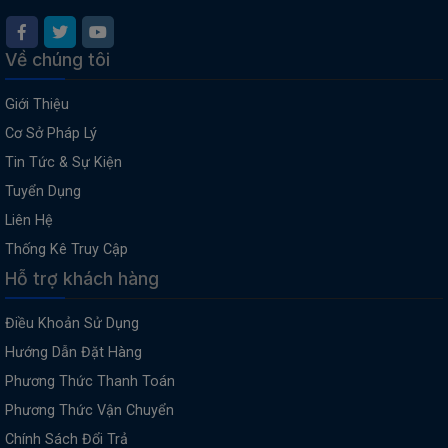
Về chúng tôi
Giới Thiệu
Cơ Sở Pháp Lý
Tin Tức & Sự Kiện
Tuyển Dụng
Liên Hệ
Thống Kê Truy Cập
Hỗ trợ khách hàng
Điều Khoản Sử Dụng
Hướng Dẫn Đặt Hàng
Phương Thức Thanh Toán
Phương Thức Vận Chuyển
Chính Sách Đổi Trả