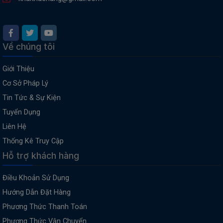
Về chúng tôi
Giới Thiệu
Cơ Sở Pháp Lý
Tin Tức & Sự Kiện
Tuyển Dụng
Liên Hệ
Thống Kê Truy Cập
Hỗ trợ khách hàng
Điều Khoản Sử Dụng
Hướng Dẫn Đặt Hàng
Phương Thức Thanh Toán
Phương Thức Vận Chuyển