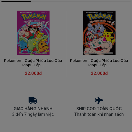
Pokémon - Cuộc Phiêu Lưu Của
Pokémon - Cuộc Phiêu Lưu Của
Pippi -Tập ...
Pippi -Tập ...
22.000đ
22.000đ
GIAO HÀNG NHANH
SHIP COD TOÀN QUỐC
3 đến 7 ngày làm việc
Thanh toán khi nhận sách