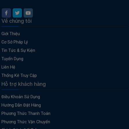
Về chúng tôi
Giới Thiệu
Cơ Sở Pháp Lý
Tin Tức & Sự Kiện
Tuyển Dụng
Liên Hệ
Thống Kê Truy Cập
Hỗ trợ khách hàng
Điều Khoản Sử Dụng
Hướng Dẫn Đặt Hàng
Phương Thức Thanh Toán
Phương Thức Vận Chuyển