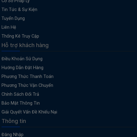
Cơ Sở Pháp Lý
Tin Tức & Sự Kiện
Tuyển Dụng
Liên Hệ
Thống Kê Truy Cập
Hỗ trợ khách hàng
Điều Khoản Sử Dụng
Hướng Dẫn Đặt Hàng
Phương Thức Thanh Toán
Phương Thức Vận Chuyển
Chính Sách Đổi Trả
Bảo Mật Thông Tin
Giải Quyết Vấn Đề Khiếu Nại
Thông tin
Đăng Nhập