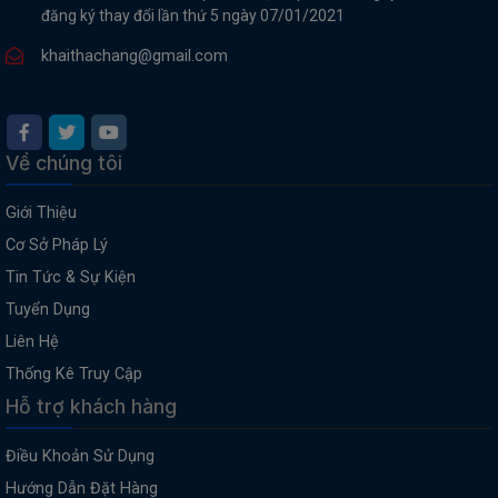
đăng ký thay đổi lần thứ 5 ngày 07/01/2021
khaithachang@gmail.com
Về chúng tôi
Giới Thiệu
Cơ Sở Pháp Lý
Tin Tức & Sự Kiện
Tuyển Dụng
Liên Hệ
Thống Kê Truy Cập
Hỗ trợ khách hàng
Điều Khoản Sử Dụng
Hướng Dẫn Đặt Hàng