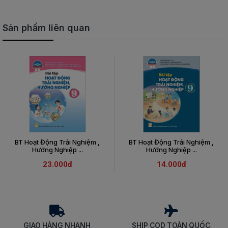
Sản phẩm liên quan
BT Hoạt Động Trải Nghiệm ,
BT Hoạt Động Trải Nghiệm ,
Hướng Nghiệp ...
Hướng Nghiệp ...
23.000đ
14.000đ
GIAO HÀNG NHANH
SHIP COD TOÀN QUỐC