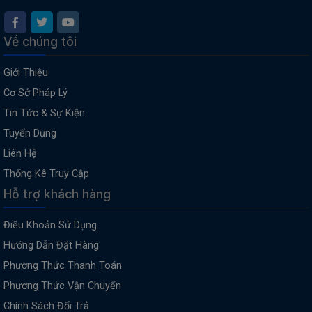
Về chúng tôi
Giới Thiệu
Cơ Sở Pháp Lý
Tin Tức & Sự Kiện
Tuyển Dụng
Liên Hệ
Thống Kê Truy Cập
Hỗ trợ khách hàng
Điều Khoản Sử Dụng
Hướng Dẫn Đặt Hàng
Phương Thức Thanh Toán
Phương Thức Vận Chuyển
Chính Sách Đổi Trả