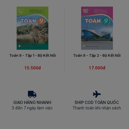
Toán 9 - Tập 1 - Bộ Kết Nối
Toán 9 - Tập 2 - Bộ Kết Nối
15.500đ
17.000đ
GIAO HÀNG NHANH
SHIP COD TOÀN QUỐC
3 đến 7 ngày làm việc
Thanh toán khi nhận sách