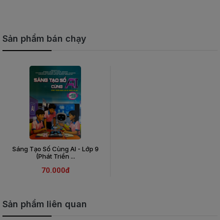
Sản phẩm bán chạy
Sáng Tạo Số Cùng AI - Lớp 9
(Phát Triển ...
70.000đ
Sản phẩm liên quan