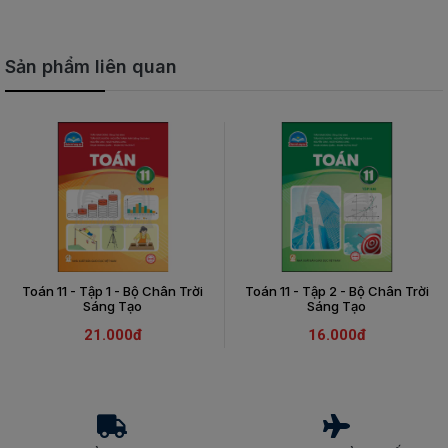
Sản phẩm liên quan
Toán 11 - Tập 1 - Bộ Chân Trời
Toán 11 - Tập 2 - Bộ Chân Trời
Sáng Tạo
Sáng Tạo
21.000đ
16.000đ