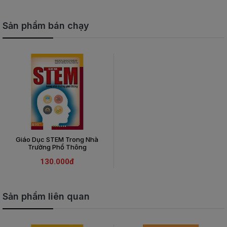
Sản phẩm bán chạy
Giáo Dục STEM Trong Nhà
Trường Phổ Thông
130.000đ
Sản phẩm liên quan