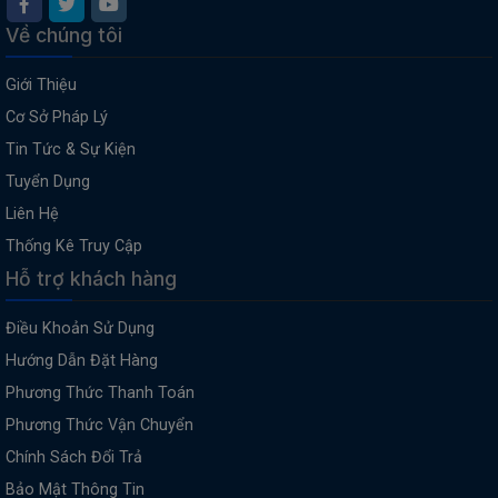
Về chúng tôi
Giới Thiệu
Cơ Sở Pháp Lý
Tin Tức & Sự Kiện
Tuyển Dụng
Liên Hệ
Thống Kê Truy Cập
Hỗ trợ khách hàng
Điều Khoản Sử Dụng
Hướng Dẫn Đặt Hàng
Phương Thức Thanh Toán
Phương Thức Vận Chuyển
Chính Sách Đổi Trả
Bảo Mật Thông Tin