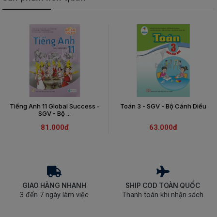
Tiếng Anh 11 Global Success -
Toán 3 - SGV - Bộ Cánh Diều
SGV - Bộ ...
81.000đ
63.000đ
GIAO HÀNG NHANH
SHIP COD TOÀN QUỐC
3 đến 7 ngày làm việc
Thanh toán khi nhận sách