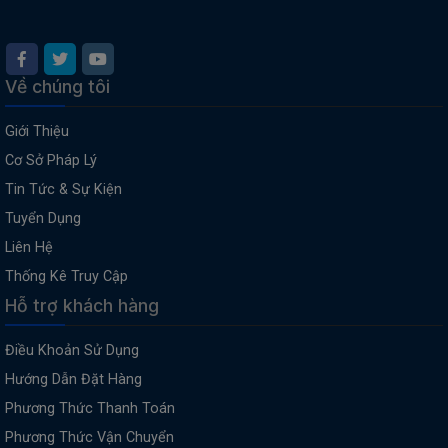
Về chúng tôi
Giới Thiệu
Cơ Sở Pháp Lý
Tin Tức & Sự Kiện
Tuyển Dụng
Liên Hệ
Thống Kê Truy Cập
Hỗ trợ khách hàng
Điều Khoản Sử Dụng
Hướng Dẫn Đặt Hàng
Phương Thức Thanh Toán
Phương Thức Vận Chuyển