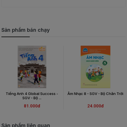
Sản phẩm bán chạy
Tiếng Anh 4 Global Success -
Âm Nhạc 8 - SGV - Bộ Chân Trời
SGV - Bộ ...
81.000đ
24.000đ
Sản phẩm liên quan