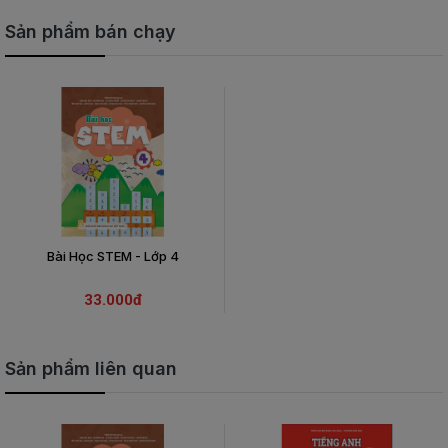
Sản phẩm bán chạy
Bài Học STEM - Lớp 4
33.000đ
Sản phẩm liên quan