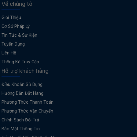
Về chúng tôi
Giới Thiệu
Cơ Sở Pháp Lý
Tin Tức & Sự Kiện
Tuyển Dụng
Liên Hệ
Thống Kê Truy Cập
Hỗ trợ khách hàng
Điều Khoản Sử Dụng
Hướng Dẫn Đặt Hàng
Phương Thức Thanh Toán
Phương Thức Vận Chuyển
Chính Sách Đổi Trả
Bảo Mật Thông Tin