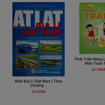
Phát Triển Năng 
Môn Toán 1 -
32.000đ
Atlat Địa Lí Việt Nam ( Theo
Chương ...
34.000đ