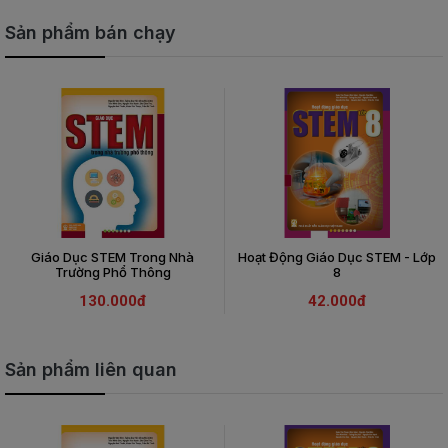
Sản phẩm bán chạy
Giáo Dục STEM Trong Nhà
Hoạt Động Giáo Dục STEM - Lớp
Trường Phổ Thông
8
130.000đ
42.000đ
Sản phẩm liên quan