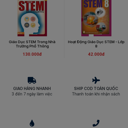
Giáo Dục STEM Trong Nhà
Hoạt Động Giáo Dục STEM - Lớp
Trường Phổ Thông
8
130.000đ
42.000đ
GIAO HÀNG NHANH
SHIP COD TOÀN QUỐC
3 đến 7 ngày làm việc
Thanh toán khi nhận sách