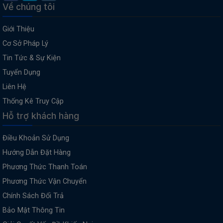
Về chúng tôi
Giới Thiệu
Cơ Sở Pháp Lý
Tin Tức & Sự Kiện
Tuyển Dụng
Liên Hệ
Thống Kê Truy Cập
Hỗ trợ khách hàng
Điều Khoản Sử Dụng
Hướng Dẫn Đặt Hàng
Phương Thức Thanh Toán
Phương Thức Vận Chuyển
Chính Sách Đổi Trả
Bảo Mật Thông Tin