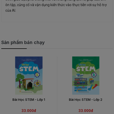
ôn tập, củng cố và vận dụng kiến thức vào thực tiễn với sự hỗ trợ
của AI.
Sản phẩm bán chạy
Bài Học STEM - Lớp 1
Bài Học STEM - Lớp 2
33.000đ
33.000đ