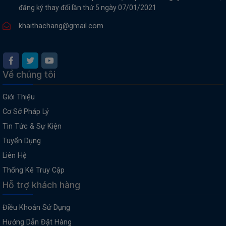
đăng ký thay đổi lần thứ 5 ngày 07/01/2021
khaithachang@gmail.com
Về chúng tôi
Giới Thiệu
Cơ Sở Pháp Lý
Tin Tức & Sự Kiện
Tuyển Dụng
Liên Hệ
Thống Kê Truy Cập
Hỗ trợ khách hàng
Điều Khoản Sử Dụng
Hướng Dẫn Đặt Hàng