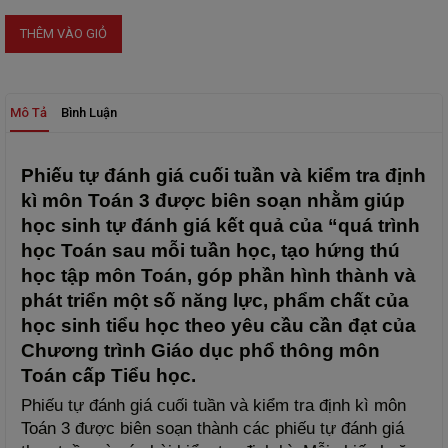
THÊM VÀO GIỎ
Mô Tả
Bình Luận
Phiếu tự đánh giá cuối tuần và kiểm tra định 
kì môn Toán 3 được biên soạn nhằm giúp 
học sinh tự đánh giá kết quả của “quá trình 
học Toán sau mỗi tuần học, tạo hứng thú 
học tập môn Toán, góp phần hình thành và 
phát triển một số năng lực, phẩm chất của 
học sinh tiểu học theo yêu cầu cần đạt của 
Chương trình Giáo dục phổ thông môn 
Toán cấp Tiểu học.
Phiếu tự đánh giá cuối tuần và kiểm tra định kì môn 
Toán 3 được biên soạn thành các phiếu tự đánh giá 