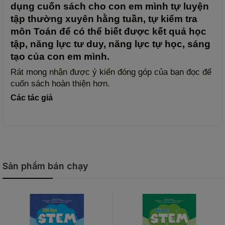
dụng cuốn sách cho con em mình tự luyện 
tập thường xuyên hằng tuần, tự kiểm tra 
môn Toán để có thể biết được kết quả học 
tập, năng lực tư duy, năng lực tự học, sáng 
tạo của con em mình.
Rát mong nhận được ý kiến đóng góp của bạn đọc để 
cuốn sách hoàn thiện hơn.
Các tác giả
Sản phẩm bán chạy