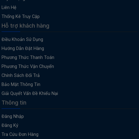
Liên Hệ
Thống Kê Truy Cập
Hỗ trợ khách hàng
Điều Khoản Sử Dụng
Hướng Dẫn Đặt Hàng
Phương Thức Thanh Toán
Phương Thức Vận Chuyển
Chính Sách Đổi Trả
Bảo Mật Thông Tin
Giải Quyết Vấn Đề Khiếu Nại
Thông tin
Đăng Nhập
Đăng Ký
Tra Cứu Đơn Hàng