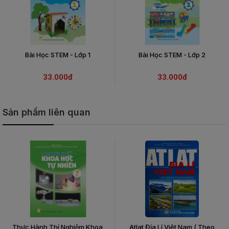
Bài Học STEM - Lớp 1
Bài Học STEM - Lớp 2
33.000đ
33.000đ
Sản phẩm liên quan
Thực Hành Thí Nghiệm Khoa
Atlat Địa Lí Việt Nam ( Theo