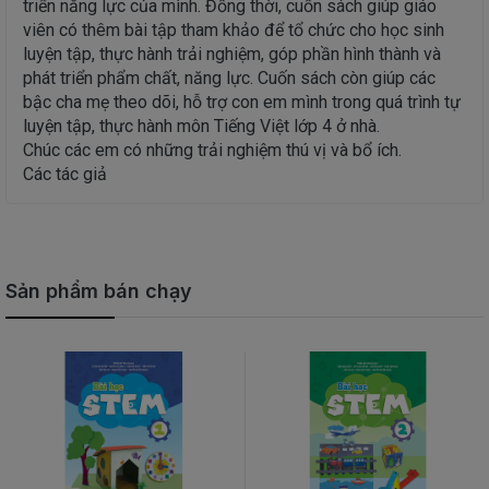
triển năng lực của mình. Đồng thời, cuốn sách giúp giáo
viên có thêm bài tập tham khảo để tổ chức cho học sinh
luyện tập, thực hành trải nghiệm, góp phần hình thành và
phát triển phẩm chất, năng lực. Cuốn sách còn giúp các
bậc cha mẹ theo dõi, hỗ trợ con em mình trong quá trình tự
luyện tập, thực hành môn Tiếng Việt lớp 4 ở nhà.
Chúc các em có những trải nghiệm thú vị và bổ ích.
Các tác giả
Sản phẩm bán chạy