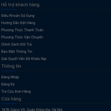
Hỗ trợ khách hàng
Điều Khoản Sử Dụng
Hướng Dẫn Đặt Hàng
Phương Thức Thanh Toán
Phương Thức Vận Chuyển
Chính Sách Đổi Trả
Bảo Mật Thông Tin
Giải Quyết Vấn Đề Khiếu Nại
Thông tin
Đăng Nhập
Đăng Ký
Tra Cứu Đơn Hàng
Cửa hàng
187B Giảng Võ, Quận Đống Đa, Hà Nội