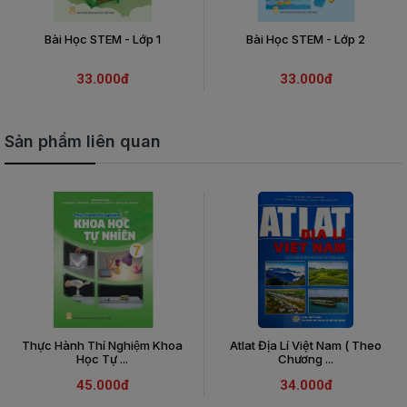
Bài Học STEM - Lớp 1
Bài Học STEM - Lớp 2
33.000đ
33.000đ
Sản phẩm liên quan
Thực Hành Thí Nghiệm Khoa
Atlat Địa Lí Việt Nam ( Theo
Học Tự ...
Chương ...
45.000đ
34.000đ