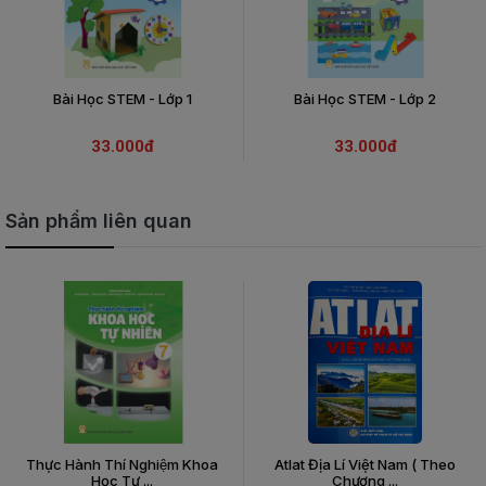
Bài Học STEM - Lớp 1
Bài Học STEM - Lớp 2
33.000đ
33.000đ
Sản phẩm liên quan
Thực Hành Thí Nghiệm Khoa
Atlat Địa Lí Việt Nam ( Theo
Học Tự ...
Chương ...