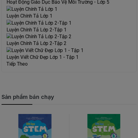
Hoạt Động Giáo Dục Bảo Vệ Môi Trường - Lớp 5
Luyện Chính Tả Lớp 1
Luyện Chính Tả Lớp 2-Tập 1
Luyện Chính Tả Lớp 2-Tập 2
Luyện Viết Chữ Đẹp Lớp 1 - Tập 1
Tiếp Theo
Sản phẩm bán chạy