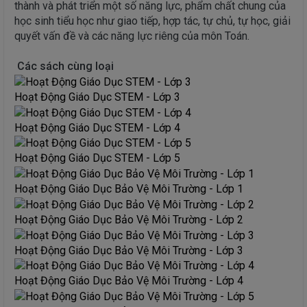
thành và phát triển một số năng lực, phẩm chất chung của
học sinh tiểu học như giao tiếp, hợp tác, tự chủ, tự học, giải
quyết vấn đề và các năng lực riêng của môn Toán.
Các sách cùng loại
Hoạt Động Giáo Dục STEM - Lớp 3
Hoạt Động Giáo Dục STEM - Lớp 4
Hoạt Động Giáo Dục STEM - Lớp 5
Hoạt Động Giáo Dục Bảo Vệ Môi Trường - Lớp 1
Hoạt Động Giáo Dục Bảo Vệ Môi Trường - Lớp 2
Hoạt Động Giáo Dục Bảo Vệ Môi Trường - Lớp 3
Hoạt Động Giáo Dục Bảo Vệ Môi Trường - Lớp 4