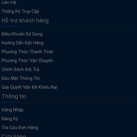
Liên Hệ
Thống Kê Truy Cập
Hỗ trợ khách hàng
Điều Khoản Sử Dụng
Hướng Dẫn Đặt Hàng
Phương Thức Thanh Toán
Phương Thức Vận Chuyển
Chính Sách Đổi Trả
Bảo Mật Thông Tin
Giải Quyết Vấn Đề Khiếu Nại
Thông tin
Đăng Nhập
Đăng Ký
Tra Cứu Đơn Hàng
Cửa hàng