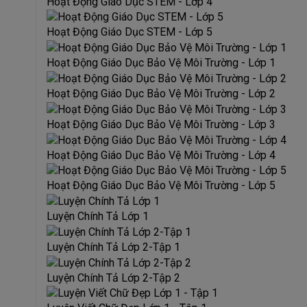
Hoạt Động Giáo Dục STEM - Lớp 4
Hoạt Động Giáo Dục STEM - Lớp 5
Hoạt Động Giáo Dục Bảo Vệ Môi Trường - Lớp 1
Hoạt Động Giáo Dục Bảo Vệ Môi Trường - Lớp 2
Hoạt Động Giáo Dục Bảo Vệ Môi Trường - Lớp 3
Hoạt Động Giáo Dục Bảo Vệ Môi Trường - Lớp 4
Hoạt Động Giáo Dục Bảo Vệ Môi Trường - Lớp 5
Luyện Chính Tả Lớp 1
Luyện Chính Tả Lớp 2-Tập 1
Luyện Chính Tả Lớp 2-Tập 2