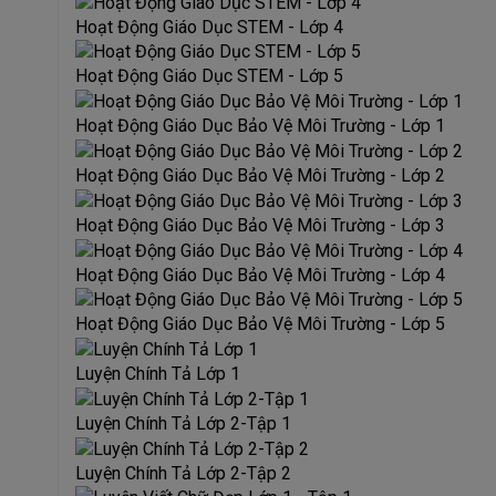
Hoạt Động Giáo Dục STEM - Lớp 4
Hoạt Động Giáo Dục STEM - Lớp 5
Hoạt Động Giáo Dục Bảo Vệ Môi Trường - Lớp 1
Hoạt Động Giáo Dục Bảo Vệ Môi Trường - Lớp 2
Hoạt Động Giáo Dục Bảo Vệ Môi Trường - Lớp 3
Hoạt Động Giáo Dục Bảo Vệ Môi Trường - Lớp 4
Hoạt Động Giáo Dục Bảo Vệ Môi Trường - Lớp 5
Luyện Chính Tả Lớp 1
Luyện Chính Tả Lớp 2-Tập 1
Luyện Chính Tả Lớp 2-Tập 2