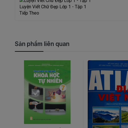
Luyện Viết Chữ Đẹp Lớp 1 - Tập 1
Tiếp Theo
Sản phẩm liên quan