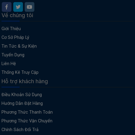
Về chúng tôi
Giới Thiệu
Cơ Sở Pháp Lý
Tin Tức & Sự Kiện
Tuyển Dụng
Liên Hệ
Thống Kê Truy Cập
Hỗ trợ khách hàng
Điều Khoản Sử Dụng
Hướng Dẫn Đặt Hàng
Phương Thức Thanh Toán
Phương Thức Vận Chuyển
Chính Sách Đổi Trả