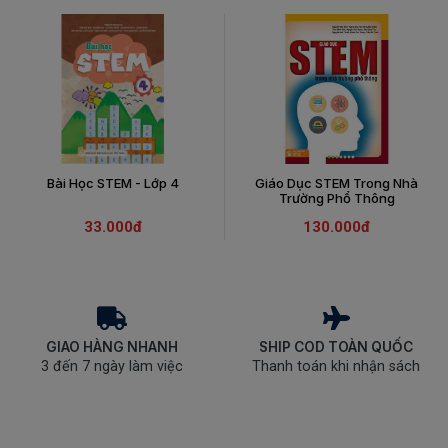
Bài Học STEM - Lớp 4
Giáo Dục STEM Trong Nhà
Trường Phổ Thông
33.000đ
130.000đ
GIAO HÀNG NHANH
SHIP COD TOÀN QUỐC
3 đến 7 ngày làm việc
Thanh toán khi nhận sách