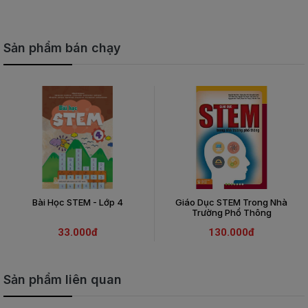
Sản phẩm bán chạy
Bài Học STEM - Lớp 4
Giáo Dục STEM Trong Nhà
Trường Phổ Thông
33.000đ
130.000đ
Sản phẩm liên quan